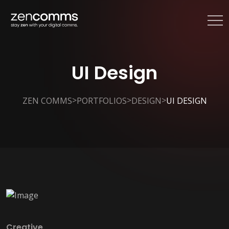
UI Design
>
>
>
ZEN COMMS
PORTFOLIOS
DESIGN
UI DESIGN
Creative