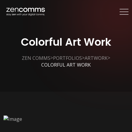
Colorful Art Work
>
>
>
ZEN COMMS
PORTFOLIOS
ARTWORK
COLORFUL ART WORK